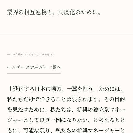
業界の相互連携と、高度化のために。
— to fellow emerging managers
ステークホルダー一覧へ
「進化する日本市場の、一翼を担う」ためには、
私たちだけでできることは限られます。その目的
を果たすために、私たちは、新興の独立系マネー
ジャーとして良き一例になりたい、と考えるとと
もに、可能な限り、私たちの新興マネージャーと