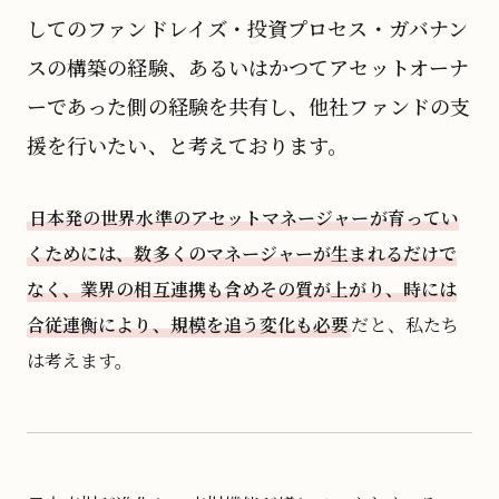
してのファンドレイズ・投資プロセス・ガバナン
スの構築の経験、あるいはかつてアセットオーナ
ーであった側の経験を共有し、他社ファンドの支
援を行いたい、と考えております。
日本発の世界水準のアセットマネージャーが育ってい
くためには、数多くのマネージャーが生まれるだけで
なく、業界の相互連携も含めその質が上がり、時には
合従連衡により、規模を追う変化も必要
だと、私たち
は考えます。