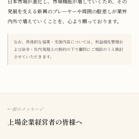
日本市場が進化し、市場機能が増していくため、その
発展を支える新興のプレーヤーや周囲の眼差しが業界
内外で増えていくことを、心より願っております。
なお、具体的な協業・支援内容については、利益相反管理お
よび法令・社内規程上の制約の下で個別にご相談のうえ検討
させていただきます。
前のメッセージ
上場企業経営者の皆様へ