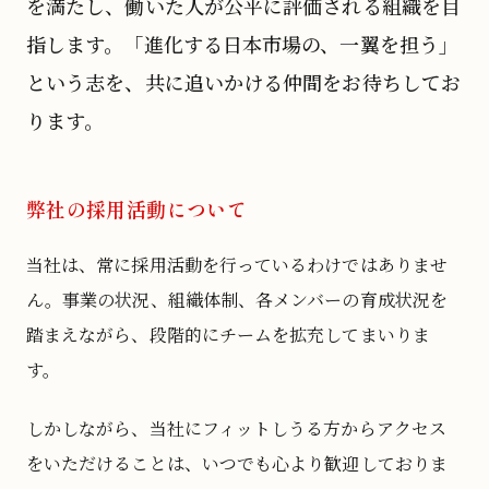
を満たし、働いた人が公平に評価される組織を目
指します。「進化する日本市場の、一翼を担う」
という志を、共に追いかける仲間をお待ちしてお
ります。
弊社の採用活動について
当社は、常に採用活動を行っているわけではありませ
ん。事業の状況、組織体制、各メンバーの育成状況を
踏まえながら、段階的にチームを拡充してまいりま
す。
しかしながら、当社にフィットしうる方からアクセス
をいただけることは、いつでも心より歓迎しておりま