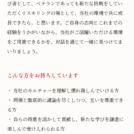
び舎として、ベテランであっても新たな挑戦をしてい
ただくリスキリングの場として、当社の環境で共に成
長できたら、と思います。ご自身の志向とこれまでの
経験をうかがいながら、当社がご活躍いただける環境
をご用意できるかを、対話を通じて一緒に見つけてま
いりましょう。
こんな方をお待ちしています
・ 当社のカルチャーを理解し慣れ親しんでいける方
・ 同僚と徹底的に議論を尽くしつつ、互いを尊重でき
る方
・ 自らの得意を活かして貢献し、新たな学びを謙虚に
楽しんで受け入れられる方