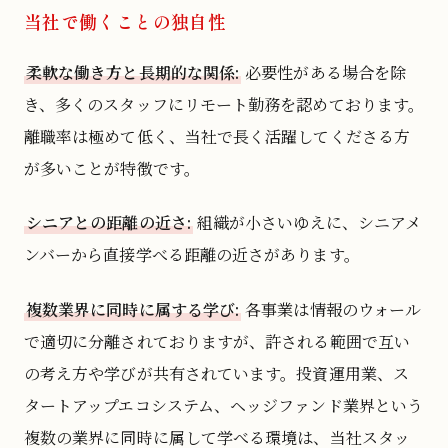
当社で働くことの独自性
柔軟な働き方と長期的な関係:
必要性がある場合を除
き、多くのスタッフにリモート勤務を認めております。
離職率は極めて低く、当社で長く活躍してくださる方
が多いことが特徴です。
シニアとの距離の近さ:
組織が小さいゆえに、シニアメ
ンバーから直接学べる距離の近さがあります。
複数業界に同時に属する学び:
各事業は情報のウォール
で適切に分離されておりますが、許される範囲で互い
の考え方や学びが共有されています。投資運用業、ス
タートアップエコシステム、ヘッジファンド業界という
複数の業界に同時に属して学べる環境は、当社スタッ