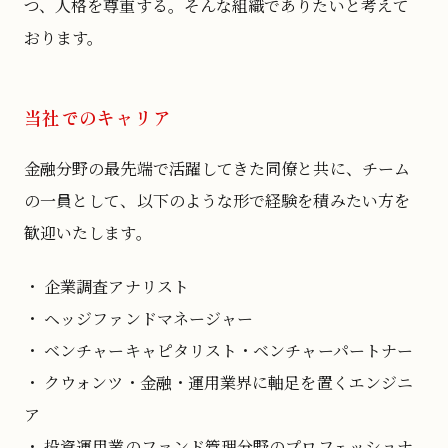
つ、人格を尊重する。そんな組織でありたいと考えて
おります。
当社でのキャリア
金融分野の最先端で活躍してきた同僚と共に、チーム
の一員として、以下のような形で経験を積みたい方を
歓迎いたします。
・ 企業調査アナリスト
・ ヘッジファンドマネージャー
・ ベンチャーキャピタリスト・ベンチャーパートナー
・ クウォンツ・金融・運用業界に軸足を置くエンジニ
ア
・ 投資運用業のファンド管理分野のプロフェッショナ