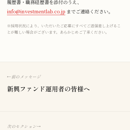
履歴書・職務経歴書を添付のうえ、
info@investmentlab.co.jp
までご連絡ください。
※採用状況により、いただいたご応募にすべてご返信差し上げるこ
とが難しい場合がございます。あらかじめご了承ください。
前のメッセージ
新興ファンド運用者の皆様へ
次のセクション