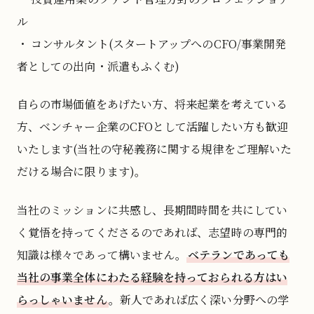
ル
・ コンサルタント(スタートアップへのCFO/事業開発
者としての出向・派遣もふくむ)
自らの市場価値をあげたい方、将来起業を考えている
方、ベンチャー企業のCFOとして活躍したい方も歓迎
いたします(当社の守秘義務に関する規律をご理解いた
だける場合に限ります)。
当社のミッションに共感し、長期間時間を共にしてい
く覚悟を持ってくださるのであれば、志望時の専門的
知識は様々であって構いません。
ベテランであっても
当社の事業全体にわたる経験を持っておられる方はい
らっしゃいません
。新人であれば広く深い分野への学