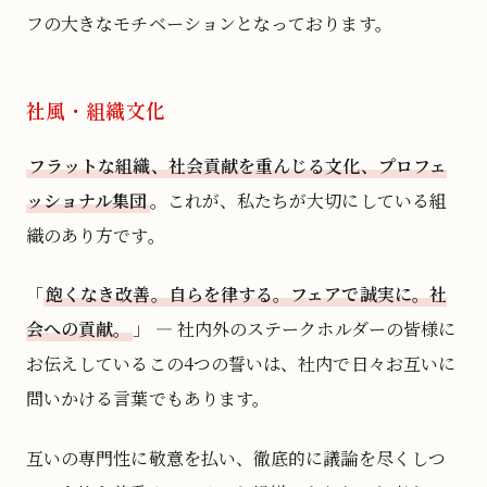
フの大きなモチベーションとなっております。
社風・組織文化
フラットな組織、社会貢献を重んじる文化、プロフェ
ッショナル集団
。これが、私たちが大切にしている組
織のあり方です。
「
飽くなき改善。自らを律する。フェアで誠実に。社
会への貢献。
」 — 社内外のステークホルダーの皆様に
お伝えしているこの4つの誓いは、社内で日々お互いに
問いかける言葉でもあります。
互いの専門性に敬意を払い、徹底的に議論を尽くしつ