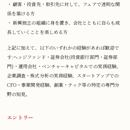
・ 顧客・投資先・取引先に対して、フェアで透明な関
係を築ける方
・ 新興独立の組織に身を置き、会社とともに自らも成
長していくことを楽しめる方
上記に加えて、以下のいずれかの経験があれば歓迎で
す:ヘッジファンド・証券会社(投資銀行部門・証券部
門)・運用会社・ベンチャーキャピタルでの実務経験、
企業調査・株式分析の実務経験、スタートアップでの
CFO・事業開発経験、創薬・テック等の特定の専門分
野の知見。
エントリー