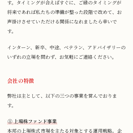
す。タイミングが合えばすぐに、ご縁のタイミングが
将来であれば私たちの準備が整った段階で改めて、お
声掛けさせていただける関係になれましたら幸いで
す。
インターン、新卒、中途、ベテラン、アドバイザリーの
いずれの立場を問わず、お気軽にご連絡ください。
会社の特徴
弊社は主として、以下の三つの事業を営んでおりま
す。
① 上場株ファンド事業
本邦の上場株式市場を主たる対象とする運用戦略。企