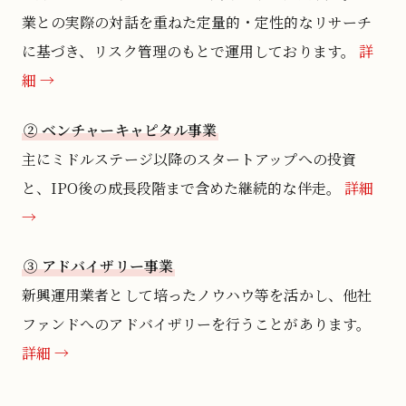
業との実際の対話を重ねた定量的・定性的なリサーチ
に基づき、リスク管理のもとで運用しております。
詳
細 →
② ベンチャーキャピタル事業
主にミドルステージ以降のスタートアップへの投資
と、IPO後の成長段階まで含めた継続的な伴走。
詳細
→
③ アドバイザリー事業
新興運用業者として培ったノウハウ等を活かし、他社
ファンドへのアドバイザリーを行うことがあります。
詳細 →