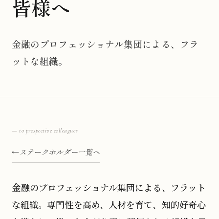
皆様へ
金融のプロフェッショナル集団による、フラ
ットな組織。
— to prospective colleagues
ステークホルダー一覧へ
金融のプロフェッショナル集団による、フラット
な組織。専門性を高め、人材を育て、知的好奇心