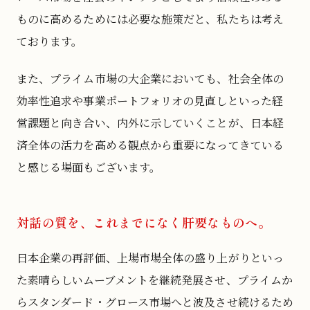
ものに高めるためには必要な施策だと、私たちは考え
ております。
また、プライム市場の大企業においても、社会全体の
効率性追求や事業ポートフォリオの見直しといった経
営課題と向き合い、内外に示していくことが、日本経
済全体の活力を高める観点から重要になってきている
と感じる場面もございます。
対話の質を、これまでになく肝要なものへ。
日本企業の再評価、上場市場全体の盛り上がりといっ
た素晴らしいムーブメントを継続発展させ、プライムか
らスタンダード・グロース市場へと波及させ続けるため