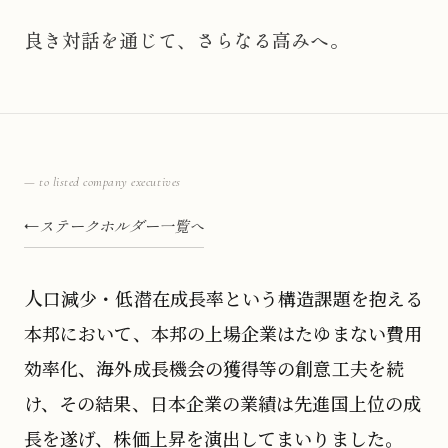
良き対話を通じて、さらなる高みへ。
— to listed company executives
ステークホルダー一覧へ
人口減少・低潜在成長率という構造課題を抱える
本邦において、本邦の上場企業はたゆまない費用
効率化、海外成長機会の獲得等の創意工夫を続
け、その結果、日本企業の業績は先進国上位の成
長を遂げ、株価上昇を演出してまいりました。