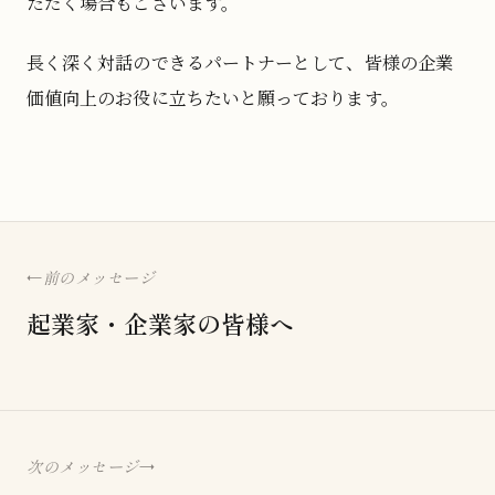
ただく場合もございます。
長く深く対話のできるパートナーとして、皆様の企業
価値向上のお役に立ちたいと願っております。
前のメッセージ
起業家・企業家の皆様へ
次のメッセージ