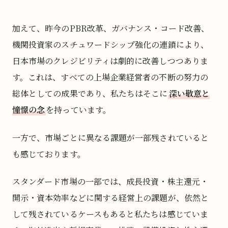
加えて、昨今のPBR改革、ガバナンス・コード改善、
機関投資家のスチュワードシップ強化の連鎖により、
日本市場のクレジビリティは劇的に改善しつつありま
す。これは、すべての上場企業経営者の不断の努力の
総体としての成果であり、私たちはそこに
深い敬意と
憧憬の念
を持っています。
一方で、市場ごとに異なる課題が一部残されていると
も感じております。
スタンダード市場の一部では、成長投資・株主還元・
開示・資本効率などに関する経営上の課題が、依然と
して残されているケースもあると私たちは感じていま